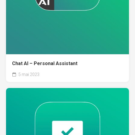
Chat AI – Personal Assistant
5 mai 2023