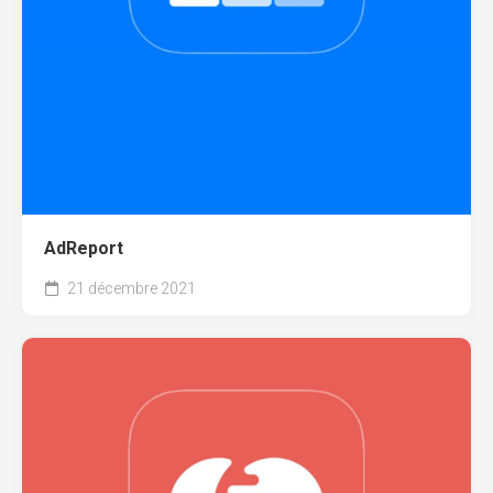
AdReport
21 décembre 2021