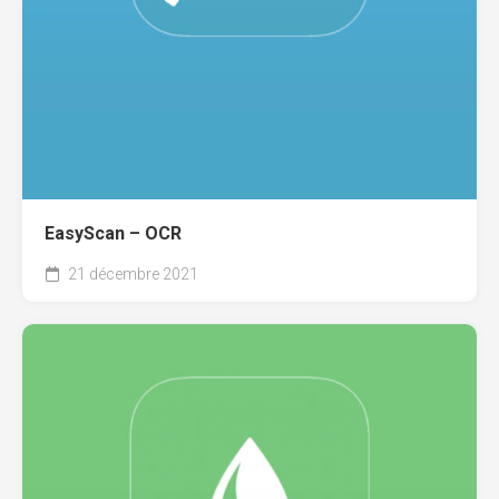
EasyScan – OCR
21 décembre 2021