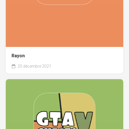
Rayon
20 décembre 2021