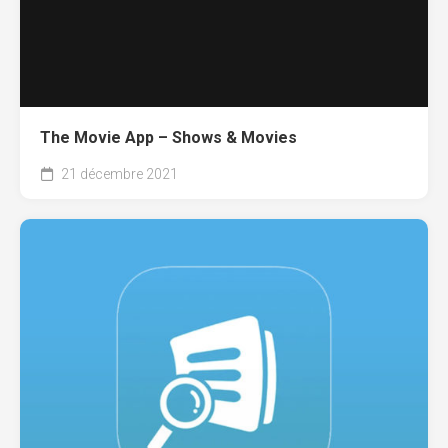
The Movie App – Shows & Movies
21 décembre 2021