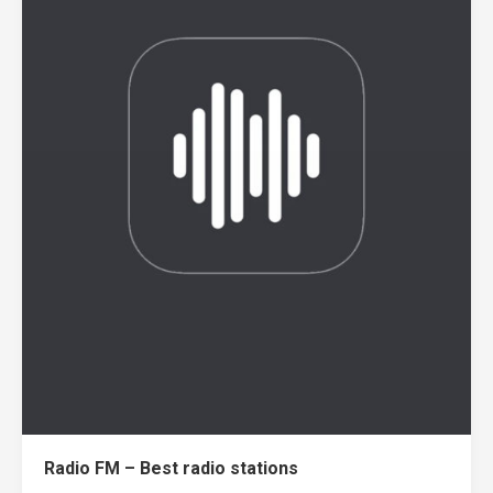
Radio FM – Best radio stations