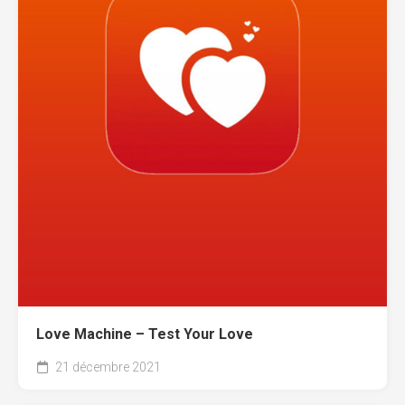
Love Machine – Test Your Love
21 décembre 2021