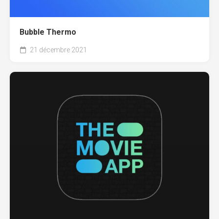
Bubble Thermo
21 décembre 2021