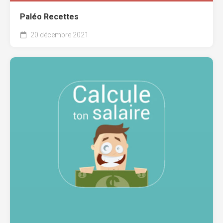
Paléo Recettes
20 décembre 2021