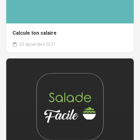
Calcule ton salaire
20 décembre 2021