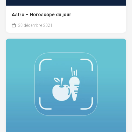
Astro – Horoscope du jour
20 décembre 2021