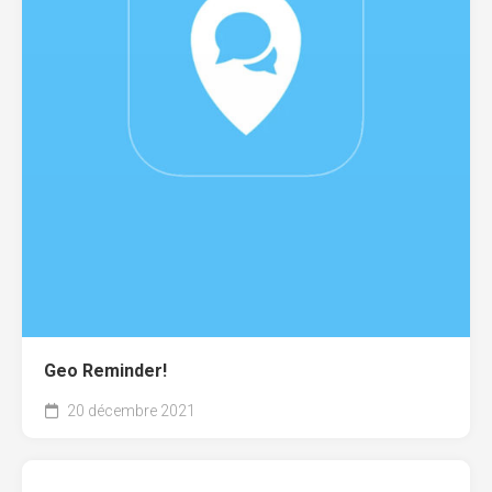
Geo Reminder!
20 décembre 2021