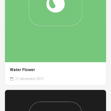
Water Flower
21 décembre 2021