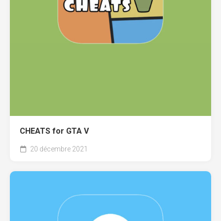
CHEATS for GTA V
20 décembre 2021