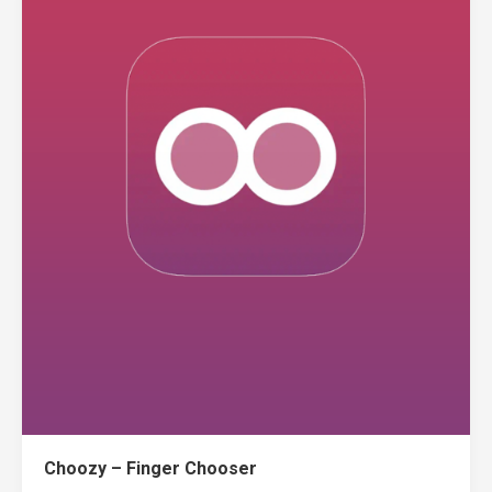
Choozy – Finger Chooser