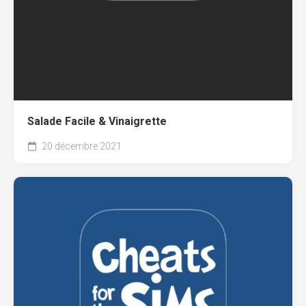
Salade Facile & Vinaigrette
20 décembre 2021