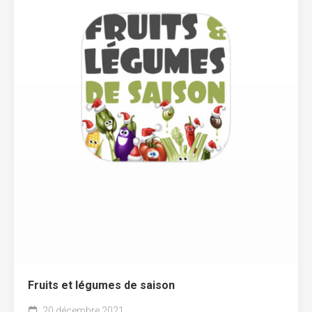
Fruits et légumes de saison
20 décembre 2021