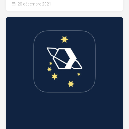
20 décembre 2021