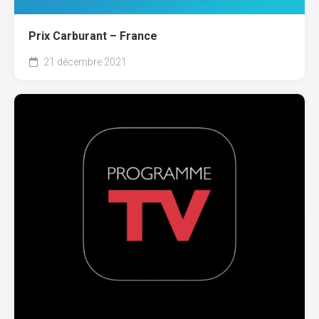
Prix Carburant – France
21 décembre 2021