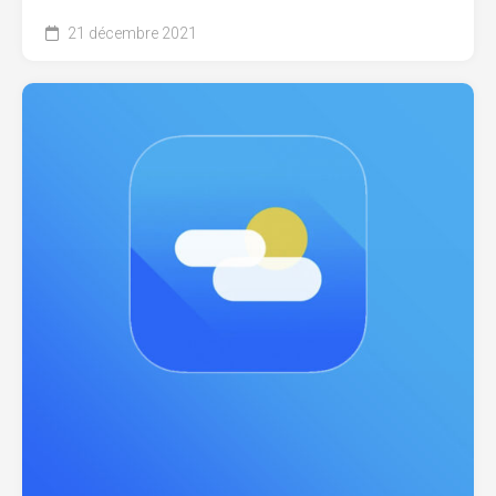
21 décembre 2021