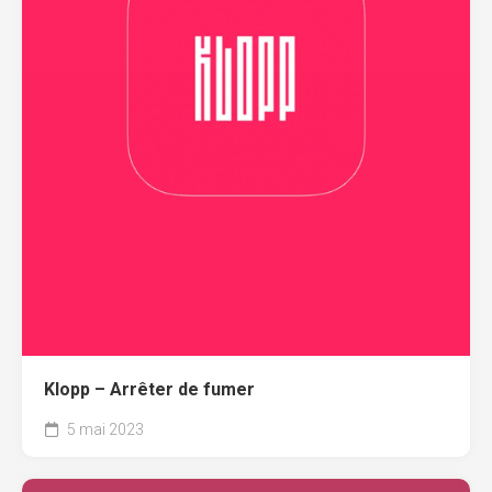
Klopp – Arrêter de fumer
5 mai 2023