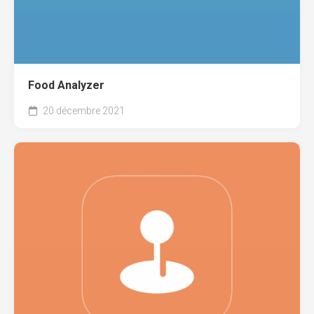
Food Analyzer
20 décembre 2021