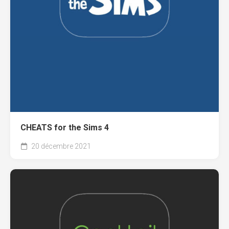
CHEATS for the Sims 4
20 décembre 2021