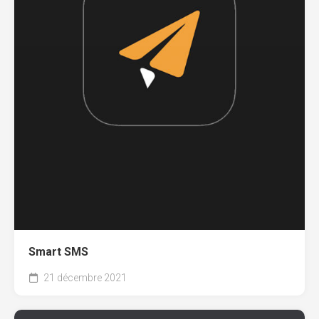
Smart SMS
21 décembre 2021