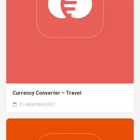
Currency Converter – Travel
21 décembre 2021