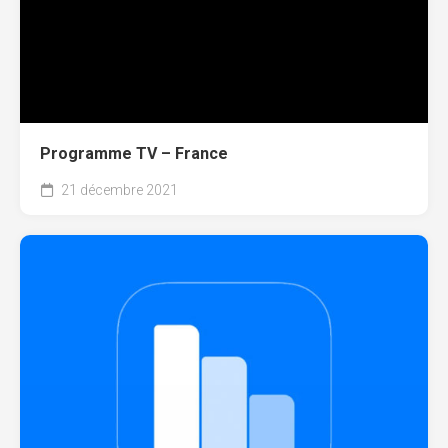
Programme TV – France
21 décembre 2021