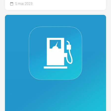
5 mai 2023