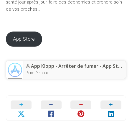
santé jour après jour, faire des économies et prendre soin
de vos proches…
App Store
App Klopp - Arrêter de fumer - App Store
Prix:
Gratuit