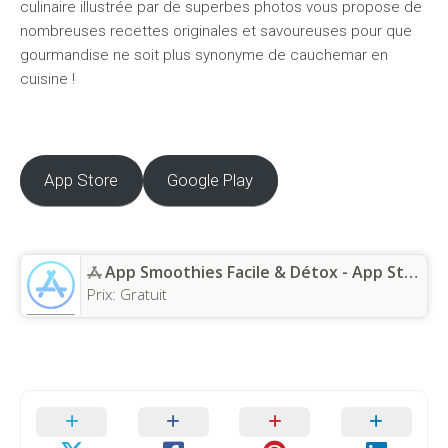
culinaire illustrée par de superbes photos vous propose de
nombreuses recettes originales et savoureuses pour que
gourmandise ne soit plus synonyme de cauchemar en
cuisine !
App Store
Google Play
App Smoothies Facile & Détox - App Store
Prix:
Gratuit