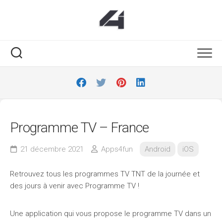
Skip
to
content
Programme TV – France
21 décembre 2021
Apps4fun
Android
iOS
Retrouvez tous les programmes TV TNT de la journée et
des jours à venir avec Programme TV !
Une application qui vous propose le programme TV dans un