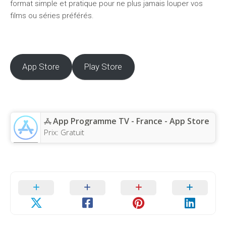
format simple et pratique pour ne plus jamais louper vos
films ou séries préférés.
App Store
Play Store
App Programme TV - France - App Store
Prix:
Gratuit