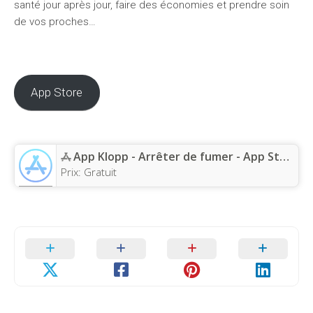
santé jour après jour, faire des économies et prendre soin
de vos proches…
App Store
App Klopp - Arrêter de fumer - App Store
Prix:
Gratuit