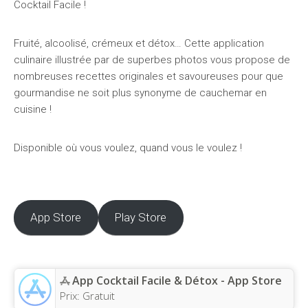
Cocktail Facile !
Fruité, alcoolisé, crémeux et détox… Cette application
culinaire illustrée par de superbes photos vous propose de
nombreuses recettes originales et savoureuses pour que
gourmandise ne soit plus synonyme de cauchemar en
cuisine !
Disponible où vous voulez, quand vous le voulez !
App Store
Play Store
App Cocktail Facile & Détox - App Store
Prix:
Gratuit