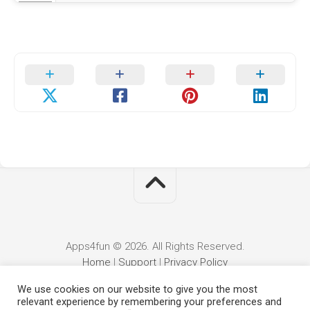
Apps4fun © 2026. All Rights Reserved.
Home
|
Support
|
Privacy Policy
We use cookies on our website to give you the most
relevant experience by remembering your preferences and